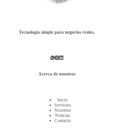
Tecnología simple para negocios reales.
Acerca de nosotros
Inicio
Servicios
Nosotros
Noticias
Contacto