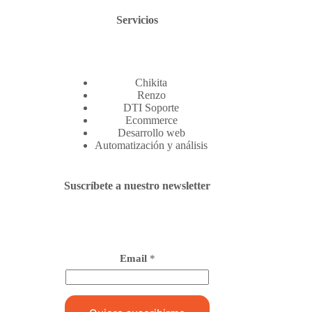
Servicios
Chikita
Renzo
DTI Soporte
Ecommerce
Desarrollo web
Automatización y análisis
Suscríbete a nuestro newsletter
Email
*